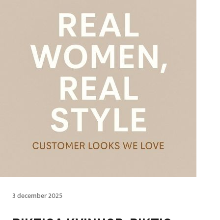
3 december 2025