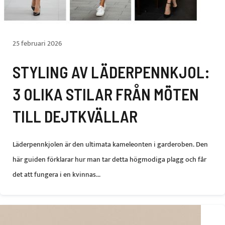
25 februari 2026
STYLING AV LÄDERPENNKJOL:
3 OLIKA STILAR FRÅN MÖTEN
TILL DEJTKVÄLLAR
Läderpennkjolen är den ultimata kameleonten i garderoben. Den
här guiden förklarar hur man tar detta högmodiga plagg och får
det att fungera i en kvinnas...