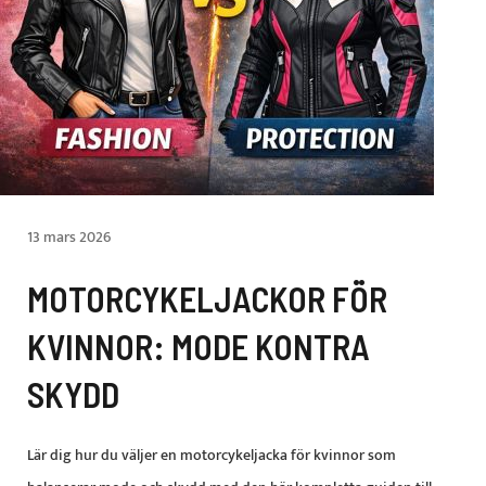
13 mars 2026
MOTORCYKELJACKOR FÖR
KVINNOR: MODE KONTRA
SKYDD
Lär dig hur du väljer en motorcykeljacka för kvinnor som