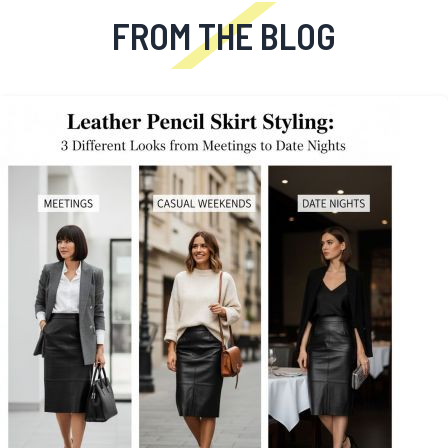
FROM THE BLOG