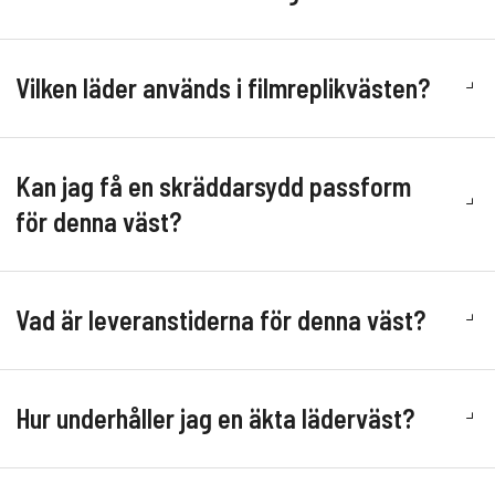
Vilken läder används i filmreplikvästen?
Kan jag få en skräddarsydd passform
för denna väst?
Vad är leveranstiderna för denna väst?
Hur underhåller jag en äkta läderväst?