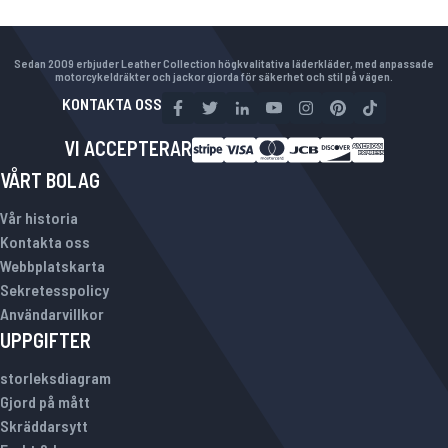
Sedan 2009 erbjuder Leather Collection högkvalitativa läderkläder, med anpassade
motorcykeldräkter och jackor gjorda för säkerhet och stil på vägen.
KONTAKTA OSS
VI ACCEPTERAR
VÅRT BOLAG
Vår historia
Kontakta oss
Webbplatskarta
Sekretesspolicy
Användarvillkor
UPPGIFTER
storleksdiagram
Gjord på mått
Skräddarsytt