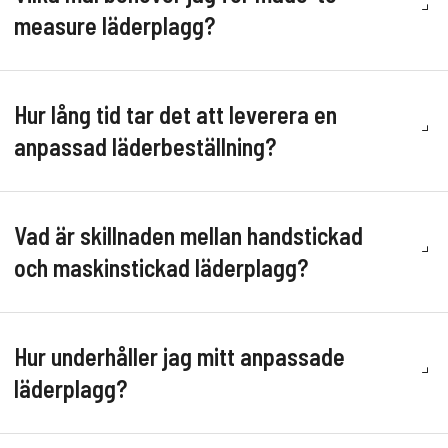
measure läderplagg?
Hur lång tid tar det att leverera en
anpassad läderbeställning?
Vad är skillnaden mellan handstickad
och maskinstickad läderplagg?
Hur underhåller jag mitt anpassade
läderplagg?