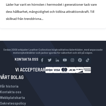
Läder har varit en hörnsten i herrmodet i generationer tack vare
dess hållbarhet, mångsidighet och tidlösa attraktionskraft. Till
skillnad från trenddrivna...
Sedan 2009 erbjuder Leather Collection högkvalitativa läderkläder, med anpassade
motorcykeldräkter och jackor gjorda för säkerhet och stil på vägen.
KONTAKTA OSS
VI ACCEPTERAR
VÅRT BOLAG
Vår historia
Kontakta oss
Webbplatskarta
Sekretesspolicy