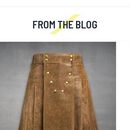
FROM THE BLOG