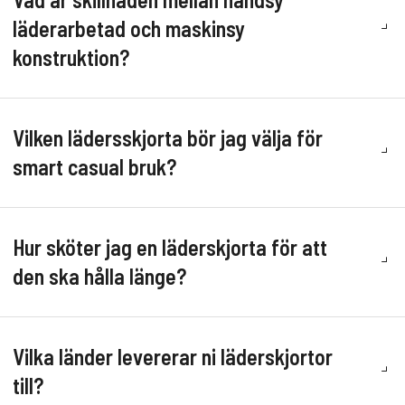
läderarbetad och maskinsy
konstruktion?
Vilken lädersskjorta bör jag välja för
smart casual bruk?
Hur sköter jag en läderskjorta för att
den ska hålla länge?
Vilka länder levererar ni läderskjortor
till?