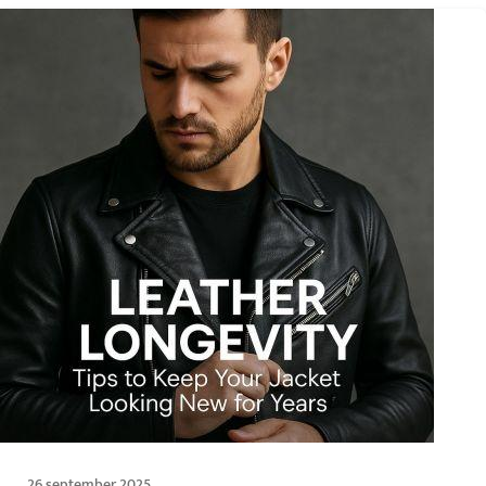
26 september 2025