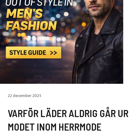
22 december 2025
VARFÖR LÄDER ALDRIG GÅR UR
MODET INOM HERRMODE