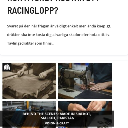
RACINGLOPP?
Svaret på den här frågan är väldigt enkelt men ändå knepigt,
dräkten ska inte kosta dig allvarliga skador eller hota ditt liv.
Tävlingsdräkter som finns...