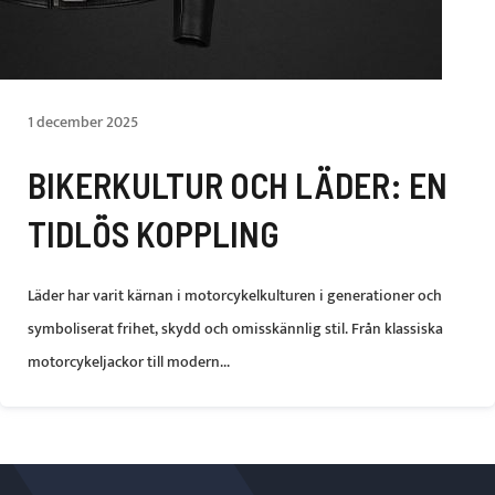
1 december 2025
BIKERKULTUR OCH LÄDER: EN
TIDLÖS KOPPLING
Läder har varit kärnan i motorcykelkulturen i generationer och
symboliserat frihet, skydd och omisskännlig stil. Från klassiska
motorcykeljackor till modern...