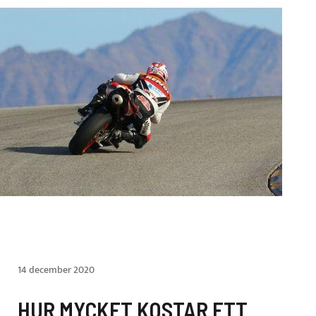
14 december 2020
HUR MYCKET KOSTAR ETT