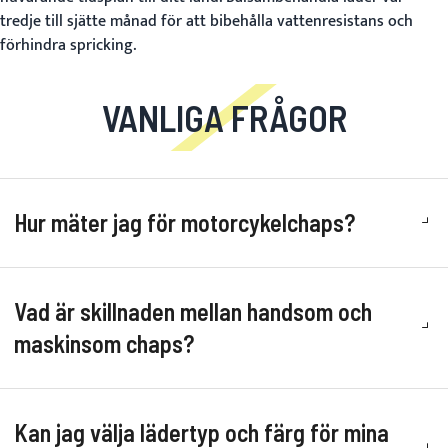
tredje till sjätte månad för att bibehålla vattenresistans och
förhindra spricking.
VANLIGA FRÅGOR
Hur mäter jag för motorcykelchaps?
Vad är skillnaden mellan handsom och
maskinsom chaps?
Kan jag välja lädertyp och färg för mina