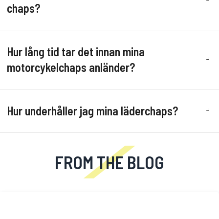
chaps?
Hur lång tid tar det innan mina
motorcykelchaps anländer?
Hur underhåller jag mina läderchaps?
FROM THE BLOG