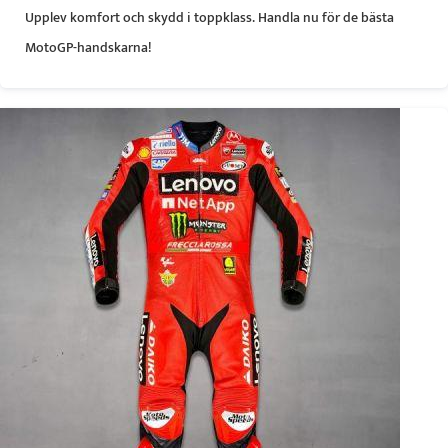
Upplev komfort och skydd i toppklass. Handla nu för de bästa
MotoGP-handskarna!