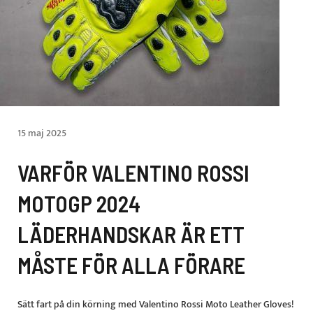
15 maj 2025
VARFÖR VALENTINO ROSSI
MOTOGP 2024
LÄDERHANDSKAR ÄR ETT
MÅSTE FÖR ALLA FÖRARE
Sätt fart på din körning med Valentino Rossi Moto Leather Gloves!