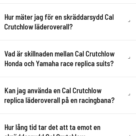
Hur mäter jag för en skräddarsydd Cal
Crutchlow läderoverall?
Vad är skillnaden mellan Cal Crutchlow
Honda och Yamaha race replica suits?
Kan jag använda en Cal Crutchlow
replica läderoverall på en racingbana?
Hur lång tid tar det att ta emot en