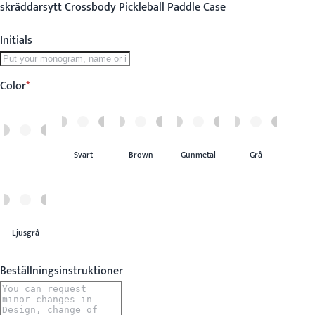
skräddarsytt Crossbody Pickleball Paddle Case
Initials
Color
Svart
Brown
Gunmetal
Grå
Ljusgrå
Beställningsinstruktioner