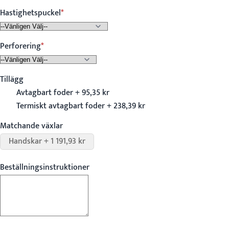
Hastighetspuckel
Perforering
Tillägg
Avtagbart foder + 95,35 kr
Termiskt avtagbart foder + 238,39 kr
Matchande växlar
Handskar + 1 191,93 kr
Beställningsinstruktioner