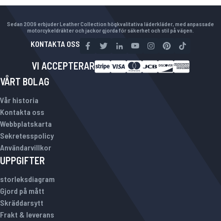
Sedan 2009 erbjuder Leather Collection högkvalitativa läderkläder, med anpassade
motorcykeldräkter och jackor gjorda för säkerhet och stil på vägen.
KONTAKTA OSS
VI ACCEPTERAR
VÅRT BOLAG
Vår historia
Kontakta oss
Webbplatskarta
Sekretesspolicy
Användarvillkor
UPPGIFTER
storleksdiagram
Gjord på mått
Skräddarsytt
Frakt & leverans