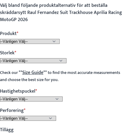
Välj bland följande produktalternativ för att beställa
skräddarsytt Raul Fernandez Suit Trackhouse Aprilia Racing
MotoGP 2026
Produkt
Storlek
**
Size Guide
**
Check our
to find the most accurate measurements
and choose the best size for you.
Hastighetspuckel
Perforering
Tillägg