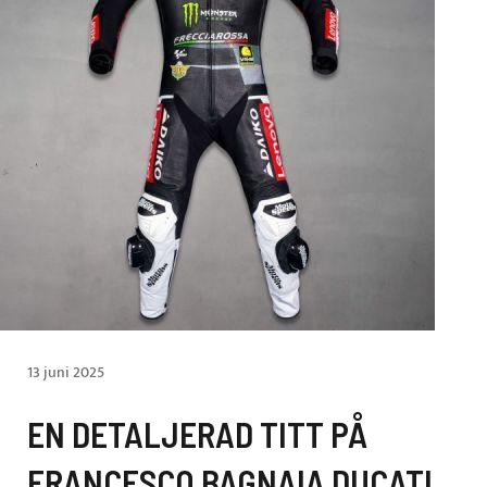
13 juni 2025
EN DETALJERAD TITT PÅ
FRANCESCO BAGNAIA DUCATI