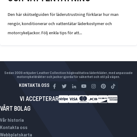
Den här skötselguiden för läderutrustning förklarar hur man
rengör, konditionerar och vattentätar läderkostymer och
motorcykeljackor. Följ enkla tips för att...
Sedan 2009 erbjuder Leather Collection högkvalitativa läderkläder, med anpassade
motorcykeldräkter och jackor gjorda för säkerhet och stil på vägen.
KONTAKTA OSS
VI ACCEPTERAR
VÅRT BOLAG
Vår historia
Kontakta oss
Webbplatskarta