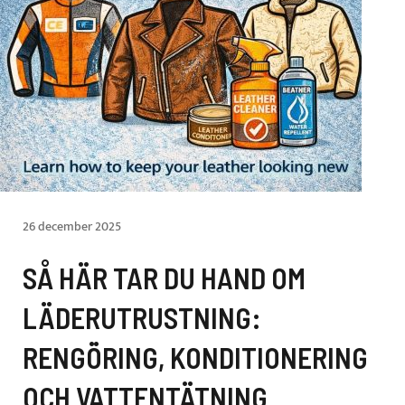
26 december 2025
SÅ HÄR TAR DU HAND OM
LÄDERUTRUSTNING:
RENGÖRING, KONDITIONERING
OCH VATTENTÄTNING