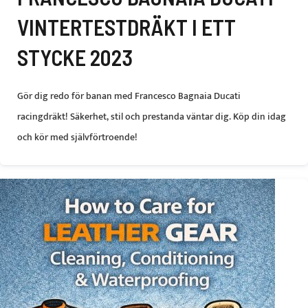
VINTERTESTDRÄKT I ETT
STYCKE 2023
Gör dig redo för banan med Francesco Bagnaia Ducati
racingdräkt! Säkerhet, stil och prestanda väntar dig. Köp din idag
och kör med självförtroende!