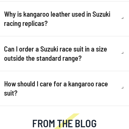
Why is kangaroo leather used in Suzuki
racing replicas?
Can I order a Suzuki race suit in a size
outside the standard range?
How should I care for a kangaroo race
suit?
FROM THE BLOG