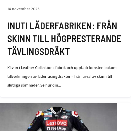
14 november 2025
INUTI LÄDERFABRIKEN: FRÅN
SKINN TILL HÖGPRESTERANDE
TÄVLINGSDRÄKT
Kliv in i Leather Collections fabrik och upptäck konsten bakom
tillverkningen av läderracingdräkter – från urval av skinn till
slutliga sömnader. Se hur din...