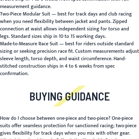
measurement guidance.
Two-Piece Modular Suit
— best for track days and club racing
when you need flexibility between jacket and pants. Zipped
connection at waist allows independent sizing for torso and
legs. Standard sizes ship in 10 to 15 working days.
Made-to-Measure Race Suit
— best for riders outside standard
sizing or seeking precision race fit. Custom measurements adjust
sleeve length, torso depth, and waist circumference. Hand-
stitched construction ships in 4 to 6 weeks from spec
confirmation.
BUYING GUIDANCE
How do I choose between one-piece and two-piece?
One-piece
suits offer seamless protection for sanctioned racing; two-piece
gives flexibility for track days when you mix with other gear.